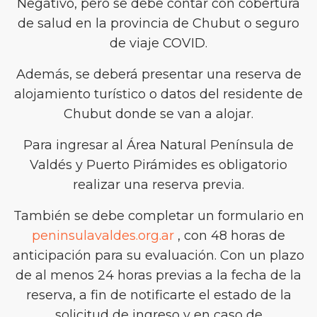
Negativo, pero se debe contar con cobertura
de salud en la provincia de Chubut o seguro
de viaje COVID.
Además, se deberá presentar una reserva de
alojamiento turístico o datos del residente de
Chubut donde se van a alojar.
Para ingresar al Área Natural Península de
Valdés y Puerto Pirámides es obligatorio
realizar una reserva previa.
También se debe completar un formulario en
peninsulavaldes.org.ar
, con 48 horas de
anticipación para su evaluación. Con un plazo
de al menos 24 horas previas a la fecha de la
reserva, a fin de notificarte el estado de la
solicitud de ingreso y en caso de