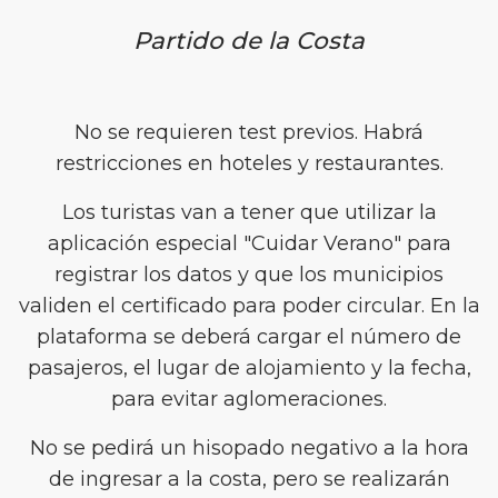
Partido de la Costa
No se requieren test previos. Habrá
restricciones en hoteles y restaurantes.
Los turistas van a tener que utilizar la
aplicación especial "Cuidar Verano" para
registrar los datos y que los municipios
validen el certificado para poder circular. En la
plataforma se deberá cargar el número de
pasajeros, el lugar de alojamiento y la fecha,
para evitar aglomeraciones.
No se pedirá un hisopado negativo a la hora
de ingresar a la costa, pero se realizarán