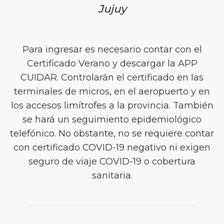
Jujuy
Para ingresar es necesario contar con el
Certificado Verano y descargar la APP
CUIDAR. Controlarán el certificado en las
terminales de micros, en el aeropuerto y en
los accesos limítrofes a la provincia. También
se hará un seguimiento epidemiológico
telefónico. No obstante, no se requiere contar
con certificado COVID-19 negativo ni exigen
seguro de viaje COVID-19 o cobertura
sanitaria.