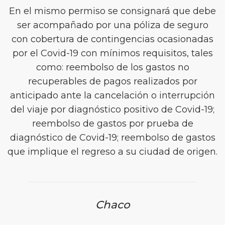
En el mismo permiso se consignará que debe
ser acompañado por una póliza de seguro
con cobertura de contingencias ocasionadas
por el Covid-19 con mínimos requisitos, tales
como: reembolso de los gastos no
recuperables de pagos realizados por
anticipado ante la cancelación o interrupción
del viaje por diagnóstico positivo de Covid-19;
reembolso de gastos por prueba de
diagnóstico de Covid-19; reembolso de gastos
que implique el regreso a su ciudad de origen.
Chaco