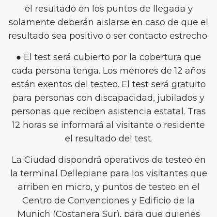
el resultado en los puntos de llegada y
solamente deberán aislarse en caso de que el
resultado sea positivo o ser contacto estrecho.
● El test será cubierto por la cobertura que
cada persona tenga. Los menores de 12 años
están exentos del testeo. El test será gratuito
para personas con discapacidad, jubilados y
personas que reciben asistencia estatal. Tras
12 horas se informará al visitante o residente
el resultado del test.
La Ciudad dispondrá operativos de testeo en
la terminal Dellepiane para los visitantes que
arriben en micro, y puntos de testeo en el
Centro de Convenciones y Edificio de la
Munich (Costanera Sur), para que quienes