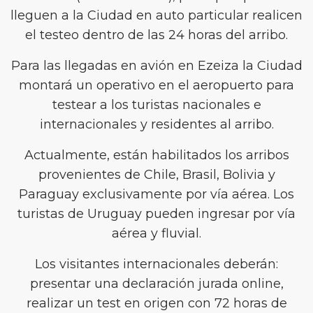
lleguen a la Ciudad en auto particular realicen
el testeo dentro de las 24 horas del arribo.
Para las llegadas en avión en Ezeiza la Ciudad
montará un operativo en el aeropuerto para
testear a los turistas nacionales e
internacionales y residentes al arribo.
Actualmente, están habilitados los arribos
provenientes de Chile, Brasil, Bolivia y
Paraguay exclusivamente por vía aérea. Los
turistas de Uruguay pueden ingresar por vía
aérea y fluvial.
Los visitantes internacionales deberán:
presentar una declaración jurada online,
realizar un test en origen con 72 horas de