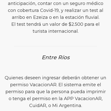
anticipación, contar con un seguro médico
con cobertura Covid-19, y realizar un test al
arribo en Ezeiza o en la estación fluvial.
El test tendrá un valor de $2.500 para el
turista internacional.
Entre Ríos
Quienes deseen ingresar deberán obtener un
permiso VacacionAR. El sistema emite el
permiso para que la persona pueda imprimir
o tenga el permiso en la APP VacacionAR,
CuidAR, o Mi Argentina.