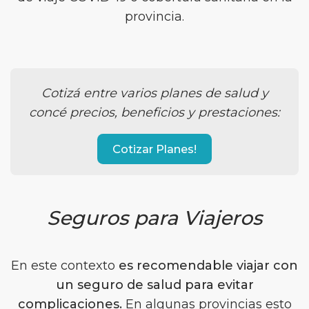
provincia.
Cotizá entre varios planes de salud y
concé precios, beneficios y prestaciones:
Cotizar Planes!
Seguros para Viajeros
En este contexto
es recomendable viajar con
un seguro de salud para evitar
complicaciones.
En algunas provincias esto