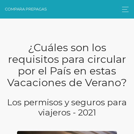
COMPARA PREPAGAS
¿Cuáles son los
requisitos para circular
por el País en estas
Vacaciones de Verano?
Los permisos y seguros para
viajeros - 2021