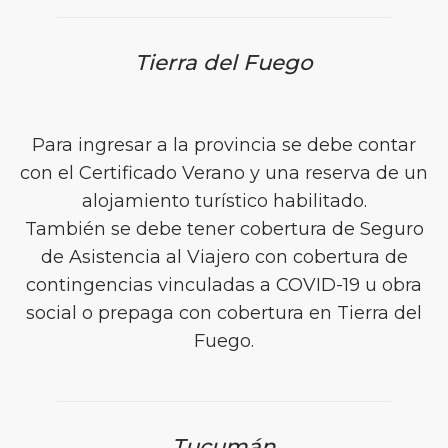
Tierra del Fuego
Para ingresar a la provincia se debe contar
con el Certificado Verano y una reserva de un
alojamiento turístico habilitado.
También se debe tener cobertura de Seguro
de Asistencia al Viajero con cobertura de
contingencias vinculadas a COVID-19 u obra
social o prepaga con cobertura en Tierra del
Fuego.
Tucumán