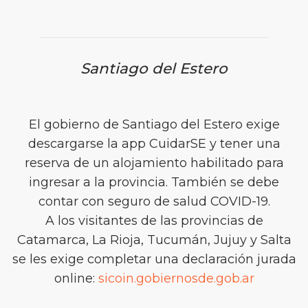
Santiago del Estero
El gobierno de Santiago del Estero exige
descargarse la app CuidarSE y tener una
reserva de un alojamiento habilitado para
ingresar a la provincia. También se debe
contar con seguro de salud COVID-19.
A los visitantes de las provincias de
Catamarca, La Rioja, Tucumán, Jujuy y Salta
se les exige completar una declaración jurada
online:
sicoin.gobiernosde.gob.ar