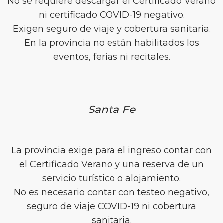
No se requiere descargar el Certificado Verano
ni certificado COVID-19 negativo.
Exigen seguro de viaje y cobertura sanitaria.
En la provincia no están habilitados los
eventos, ferias ni recitales.
Santa Fe
La provincia exige para el ingreso contar con
el Certificado Verano y una reserva de un
servicio turístico o alojamiento.
No es necesario contar con testeo negativo,
seguro de viaje COVID-19 ni cobertura
sanitaria.