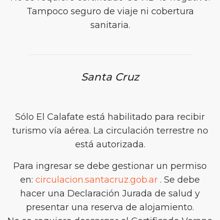
Tampoco seguro de viaje ni cobertura
sanitaria.
Santa Cruz
Sólo El Calafate está habilitado para recibir
turismo vía aérea. La circulación terrestre no
está autorizada.
Para ingresar se debe gestionar un permiso
en:
circulacion.santacruz.gob.ar
. Se debe
hacer una Declaración Jurada de salud y
presentar una reserva de alojamiento.