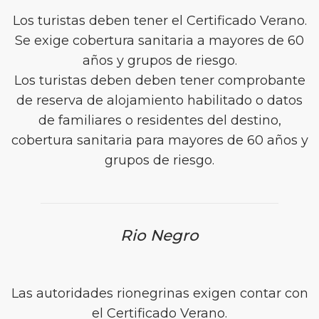
Los turistas deben tener el Certificado Verano.
Se exige cobertura sanitaria a mayores de 60
años y grupos de riesgo.
Los turistas deben deben tener comprobante
de reserva de alojamiento habilitado o datos
de familiares o residentes del destino,
cobertura sanitaria para mayores de 60 años y
grupos de riesgo.
Rio Negro
Las autoridades rionegrinas exigen contar con
el Certificado Verano.