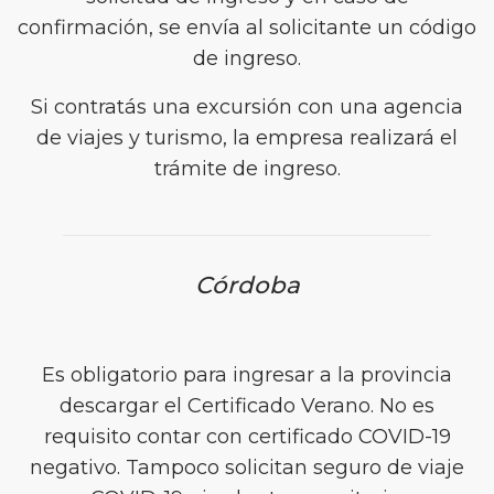
confirmación, se envía al solicitante un código
de ingreso.
Si contratás una excursión con una agencia
de viajes y turismo, la empresa realizará el
trámite de ingreso.
Córdoba
Es obligatorio para ingresar a la provincia
descargar el Certificado Verano. No es
requisito contar con certificado COVID-19
negativo. Tampoco solicitan seguro de viaje