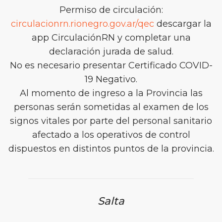
Permiso de circulación:
circulacionrn.rionegro.gov.ar/qec
descargar la
app CirculaciónRN y completar una
declaración jurada de salud.
No es necesario presentar Certificado COVID-
19 Negativo.
Al momento de ingreso a la Provincia las
personas serán sometidas al examen de los
signos vitales por parte del personal sanitario
afectado a los operativos de control
dispuestos en distintos puntos de la provincia.
Salta