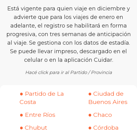
Está vigente para quien viaje en diciembre y
advierte que para los viajes de enero en
adelante, el registro se habilitará en forma
progresiva, con tres semanas de anticipación
al viaje. Se gestiona con los datos de estadía.
Se puede llevar impreso, descargado en el
celular o en la aplicación Cuidar.
Hacé click para ir al Partido / Provincia
● Partido de La
● Ciudad de
Costa
Buenos Aires
● Entre Ríos
● Chaco
● Chubut
● Córdoba