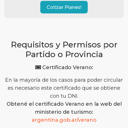
Cotizar Planes!
Requisitos y Permisos por
Partido o Provincia
Certificado Verano:
En la mayoría de los casos para poder circular
es necesario este certificado que se obtiene
con tu DNI.
Obtené el certificado Verano en la web del
ministerio de turismo:
argentina.gob.ar/verano