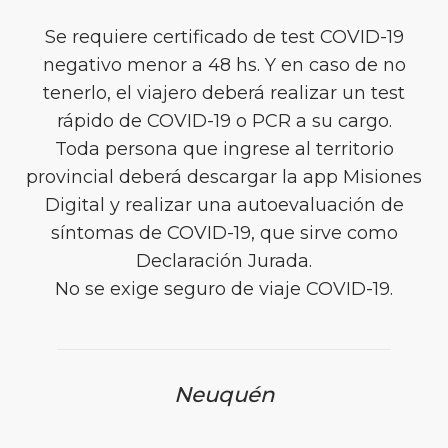
Se requiere certificado de test COVID-19
negativo menor a 48 hs. Y en caso de no
tenerlo, el viajero deberá realizar un test
rápido de COVID-19 o PCR a su cargo.
Toda persona que ingrese al territorio
provincial deberá descargar la app Misiones
Digital y realizar una autoevaluación de
síntomas de COVID-19, que sirve como
Declaración Jurada.
No se exige seguro de viaje COVID-19.
Neuquén