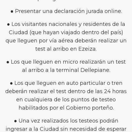
● Presentar una declaración jurada online.
● Los visitantes nacionales y residentes de la
Ciudad (que hayan viajado dentro del país)
que lleguen por vía aérea deberán realizar un
test al arribo en Ezeiza.
● Los que lleguen en micro realizarán un test
al arribo a la terminal Dellepiane.
● Los que lleguen en auto particular o tren
deberán realizar el test dentro de las 24 horas
en cualquiera de los puntos de testeo
habilitados por el Gobierno porteño.
● Una vez realizados los testeos podrán
ingresar a la Ciudad sin necesidad de esperar