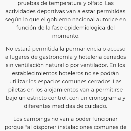
pruebas de temperatura y olfato. Las
actividades deportivas van a estar permitidas
según lo que el gobierno nacional autorice en
función de la fase epidemiológica del
momento.
No estará permitida la permanencia o acceso
a lugares de gastronomía y hotelería cerrados
sin ventilación natural o por ventilador. En los
establecimientos hoteleros no se podrán
utilizar los espacios comunes cerrados. Las
piletas en los alojamientos van a permitirse
bajo un estricto control, con un cronograma y
diferentes medidas de cuidado.
Los campings no van a poder funcionar
porque "al disponer instalaciones comunes de