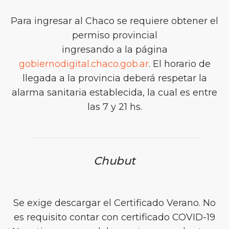
Para ingresar al Chaco se requiere obtener el
permiso provincial
ingresando a la página
gobiernodigital.chaco.gob.ar
. El horario de
llegada a la provincia deberá respetar la
alarma sanitaria establecida, la cual es entre
las 7 y 21 hs.
Chubut
Se exige descargar el Certificado Verano. No
es requisito contar con certificado COVID-19