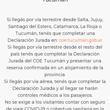
Si llegás por vía terrestre desde Salta, Jujuy,
Santiago del Estero, Catamarca, La Rioja o
Tucumán, tenés que completar una
Declaración Jurada en:
coe.tucuman.gob.ar
Si llegás por vía terrestre desde el resto del
país tenés que completar la Declaración
Jurada del COE Tucumán y presentar una
reserva confirmada en un alojamiento de la
provincia.
Si llegás por vía aérea, tenés que completar la
Declaración Jurada y al llegar se harán
controles médicos a los pasajeros.
No se exige a los visitantes contar con seguro
de viaje COVID-19 o cobertura sanitaria en la