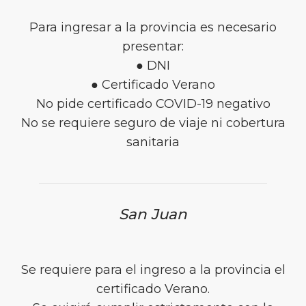
Para ingresar a la provincia es necesario
presentar:
● DNI
● Certificado Verano
No pide certificado COVID-19 negativo
No se requiere seguro de viaje ni cobertura
sanitaria
San Juan
Se requiere para el ingreso a la provincia el
certificado Verano.