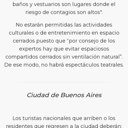
baños y vestuarios son lugares donde el
riesgo de contagios son altos".
No estarán permitidas las actividades
culturales o de entretenimiento en espacio
cerrados puesto que “por consejo de los
expertos hay que evitar espaciosos
compartidos cerrados sin ventilación natural”.
De ese modo, no habrá espectáculos teatrales.
Ciudad de Buenos Aires
Los turistas nacionales que arriben o los
residentes que regresen a la ciudad deberán: