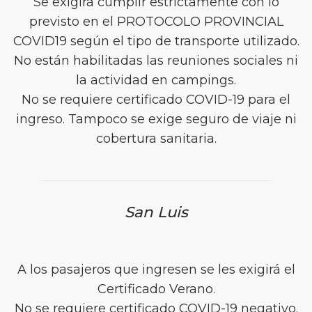
Se exigirá cumplir estrictamente con lo
previsto en el PROTOCOLO PROVINCIAL
COVID19 según el tipo de transporte utilizado.
No están habilitadas las reuniones sociales ni
la actividad en campings.
No se requiere certificado COVID-19 para el
ingreso. Tampoco se exige seguro de viaje ni
cobertura sanitaria.
San Luis
A los pasajeros que ingresen se les exigirá el
Certificado Verano.
No se requiere certificado COVID-19 negativo.