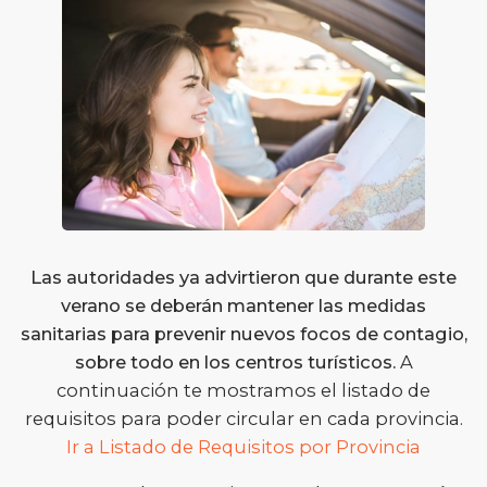
Las autoridades ya advirtieron que durante este
verano se deberán mantener las medidas
sanitarias para prevenir nuevos focos de contagio,
sobre todo en los centros turísticos.
A
continuación te mostramos el listado de
requisitos para poder circular en cada provincia.
Ir a Listado de Requisitos por Provincia