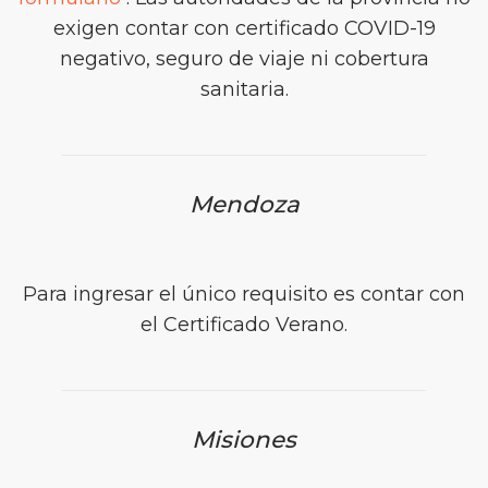
exigen contar con certificado COVID-19
negativo, seguro de viaje ni cobertura
sanitaria.
Mendoza
Para ingresar el único requisito es contar con
el Certificado Verano.
Misiones