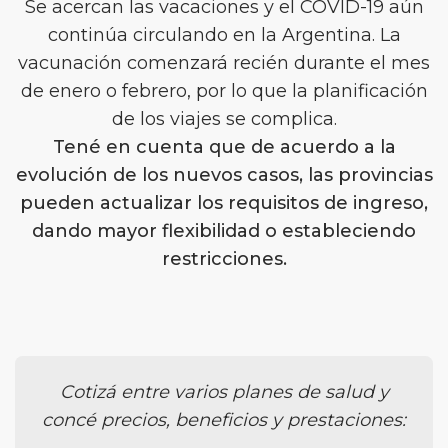
Se acercan las vacaciones y el COVID-19 aún
continúa circulando en la Argentina. La
vacunación comenzará recién durante el mes
de enero o febrero, por lo que la planificación
de los viajes se complica.
Tené en cuenta que de acuerdo a la
evolución de los nuevos casos, las provincias
pueden actualizar los requisitos de ingreso,
dando mayor flexibilidad o estableciendo
restricciones.
Cotizá entre varios planes de salud y
concé precios, beneficios y prestaciones: