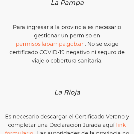
La Pampa
Para ingresar a la provincia es necesario
gestionar un permiso en
permisos.lapampa.gob.ar
. No se exige
certificado COVID-19 negativo ni seguro de
viaje o cobertura sanitaria.
La Rioja
Es necesario descargar el Certificado Verano y
completar una Declaración Jurada aquí
link
formulario
. Las autoridades de la provincia no