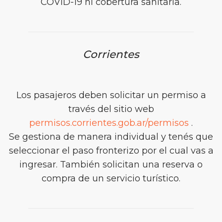
COVID-19 ni cobertura sanitaria.
Corrientes
Los pasajeros deben solicitar un permiso a
través del sitio web
permisos.corrientes.gob.ar/permisos
.
Se gestiona de manera individual y tenés que
seleccionar el paso fronterizo por el cual vas a
ingresar. También solicitan una reserva o
compra de un servicio turístico.