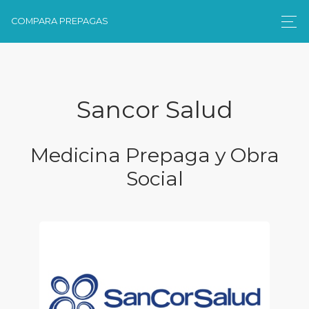
COMPARA PREPAGAS
Sancor Salud
Medicina Prepaga y Obra
Social