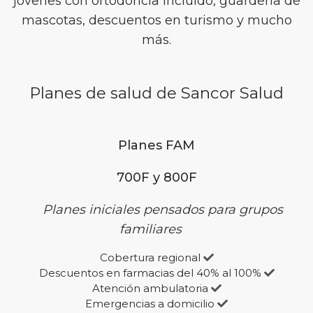
jóvenes con ortodoncia incluido, guardería de
mascotas, descuentos en turismo y mucho
más.
Planes de salud de Sancor Salud
Planes FAM
700F y 800F
Planes iniciales pensados para grupos
familiares
Cobertura regional
Descuentos en farmacias del 40% al 100%
Atención ambulatoria
Emergencias a domicilio