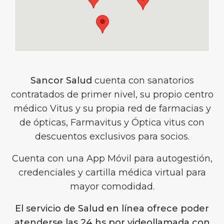
Sancor Salud
cuenta con sanatorios
contratados de primer nivel, su propio centro
médico Vitus y su propia red de farmacias y
de ópticas, Farmavitus y Óptica vitus con
descuentos exclusivos para socios.
Cuenta con una App Móvil para autogestión,
credenciales y cartilla médica virtual para
mayor comodidad.
El servicio de Salud en línea ofrece poder
atenderse las 24 hs por videollamada con