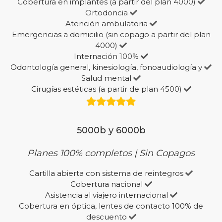
Cobertura en implantes (a partir del plan 4000)
Ortodoncia
Atención ambulatoria
Emergencias a domicilio (sin copago a partir del plan
4000)
Internación 100%
Odontología general, kinesiología, fonoaudiología y
Salud mental
Cirugías estéticas (a partir de plan 4500)
5000b y 6000b
Planes 100% completos | Sin Copagos
Cartilla abierta con sistema de reintegros
Cobertura nacional
Asistencia al viajero internacional
Cobertura en óptica, lentes de contacto 100% de
descuento