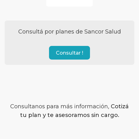
Consultá por planes de Sancor Salud
Consultar !
Consultanos para más información,
Cotizá
tu plan y te asesoramos sin cargo.