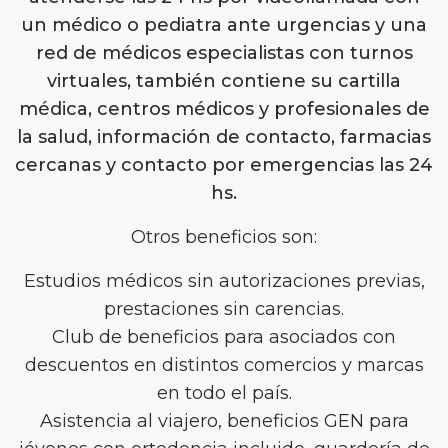
un médico o pediatra ante urgencias y una
red de médicos especialistas con turnos
virtuales, también contiene su cartilla
médica, centros médicos y profesionales de
la salud, información de contacto, farmacias
cercanas y contacto por emergencias las 24
hs.
Otros beneficios son:
Estudios médicos sin autorizaciones previas,
prestaciones sin carencias.
Club de beneficios para asociados con
descuentos en distintos comercios y marcas
en todo el país.
Asistencia al viajero, beneficios GEN para