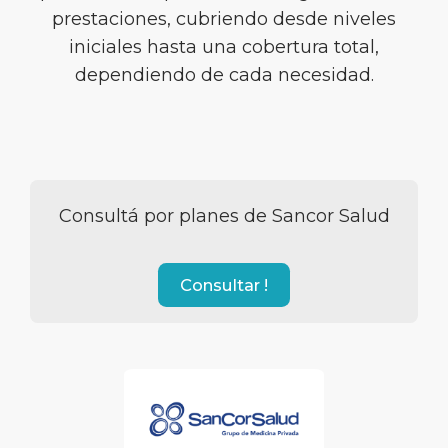
prestaciones, cubriendo desde niveles
iniciales hasta una cobertura total,
dependiendo de cada necesidad.
Consultá por planes de Sancor Salud
Consultar !