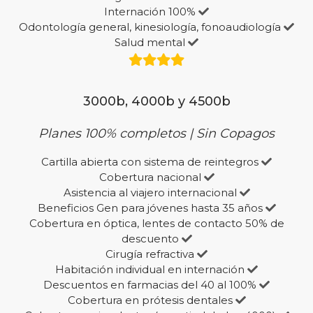
Internación 100%
Odontología general, kinesiología, fonoaudiología
Salud mental
3000b, 4000b y 4500b
Planes 100% completos | Sin Copagos
Cartilla abierta con sistema de reintegros
Cobertura nacional
Asistencia al viajero internacional
Beneficios Gen para jóvenes hasta 35 años
Cobertura en óptica, lentes de contacto 50% de
descuento
Cirugía refractiva
Habitación individual en internación
Descuentos en farmacias del 40 al 100%
Cobertura en prótesis dentales