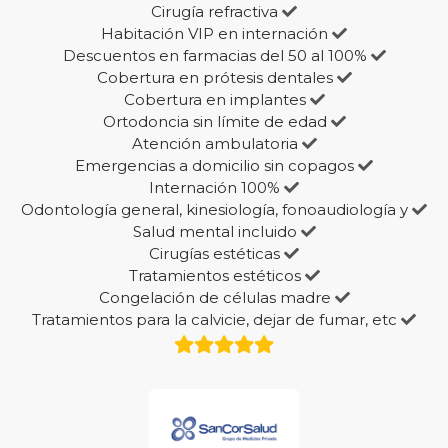
Cirugía refractiva
Habitación VIP en internación
Descuentos en farmacias del 50 al 100%
Cobertura en prótesis dentales
Cobertura en implantes
Ortodoncia sin límite de edad
Atención ambulatoria
Emergencias a domicilio sin copagos
Internación 100%
Odontología general, kinesiología, fonoaudiología y
Salud mental incluido
Cirugías estéticas
Tratamientos estéticos
Congelación de células madre
Tratamientos para la calvicie, dejar de fumar, etc