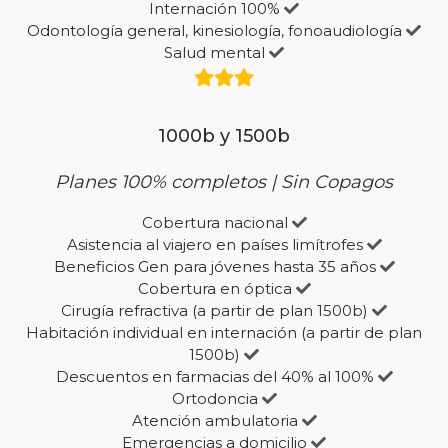
Internación 100%
Odontología general, kinesiología, fonoaudiología
Salud mental
1000b y 1500b
Planes 100% completos | Sin Copagos
Cobertura nacional
Asistencia al viajero en países limítrofes
Beneficios Gen para jóvenes hasta 35 años
Cobertura en óptica
Cirugía refractiva (a partir de plan 1500b)
Habitación individual en internación (a partir de plan
1500b)
Descuentos en farmacias del 40% al 100%
Ortodoncia
Atención ambulatoria
Emergencias a domicilio