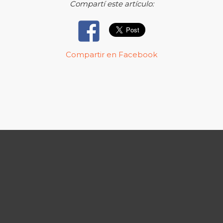
Compartí este artículo:
Compartir en Facebook