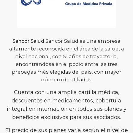
Sancor Salud
Sancor Salud es una empresa
altamente reconocida en el área de la salud, a
nivel nacional, con 51 años de trayectoria,
encontrándose en el podio entre las tres
prepagas más elegidas del país, con mayor
número de afiliados.
Cuenta con una amplia cartilla médica,
descuentos en medicamentos, cobertura
integral en internación en todos sus planes y
beneficios exclusivos para sus asociados.
El precio de sus planes varía según el nivel de